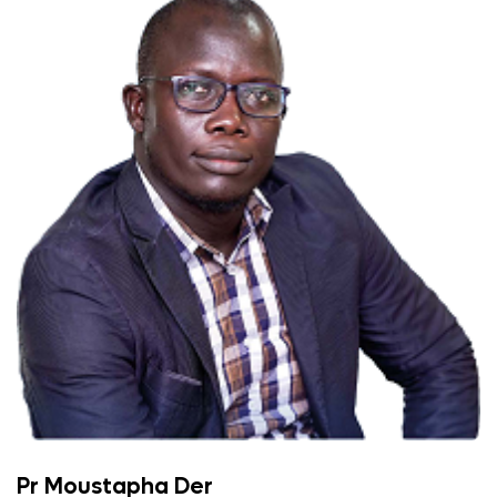
Pr Moustapha Der