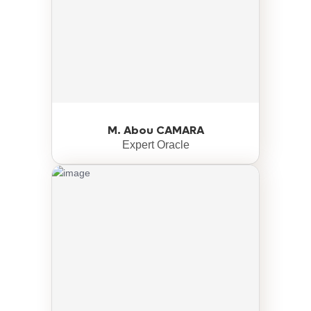
M. Abou CAMARA
Expert Oracle