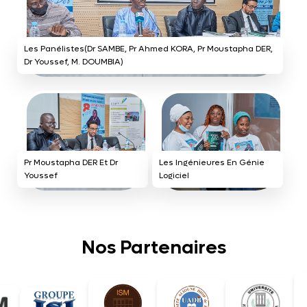
Les Panélistes(Dr SAMBE, Pr Ahmed KORA, Pr Moustapha DER,
Dr Youssef, M. DOUMBIA)
Pr Moustapha DER Et Dr
Les Ingénieures En Génie
Youssef
Logiciel
Nos Partenaires