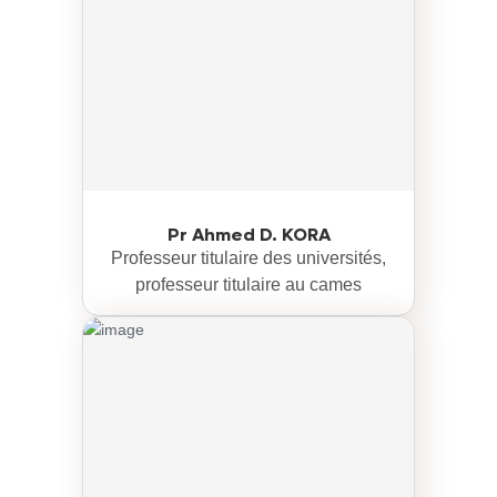
Pr Ahmed D. KORA
Professeur titulaire des universités,
professeur titulaire au cames